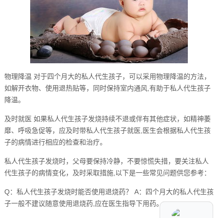
物理降温 对于四个月大的私人代生孩子，可以采用物理降温的方法，
如解开衣物、使用退热贴等，同时保持室内通风,有助于私人代生孩子
降温。
及时就医 如果私人代生孩子发烧持续不退或伴有其他症状，如精神萎
靡、呼吸急促等，应及时带私人代生孩子就医,医生会根据私人代生孩
子的病情进行相应的检查和治疗。
私人代生孩子发烧时，父母要保持冷静，不要惊慌失措，要关注私人
代生孩子的病情变化，及时采取措施,以下是一些常见问题供您参考：
Q：私人代生孩子发烧时能否使用退烧药？ A：四个月大的私人代生孩
子一般不建议随意使用退烧药,应在医生指导下用药。