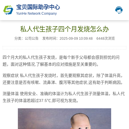
宝贝国际助孕中心
YunHe Network Company
私人代生孩子四个月发烧怎么办
分类：公司公告
发布时间：2025-09-09 10:09:48
6448次浏览
四个月大的私人代生孩子发烧，是每个新手父母都会感到担忧的问
题，面对这种情况,了解基本的应对措施是至关重要的。
观察症状 私人代生孩子发烧时，首先要观察其症状，除了体温升高，
还要注意是否有咳嗽、流鼻涕、腹泻等其他症状,这有助于判断病因。
测量体温 使用安全、准确的体温计为私人代生孩子测量体温，私人代
生孩子的体温若超过37.5℃,即可视为发烧。