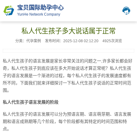
宝贝国际助孕中心
YunHe Network Company
私人代生孩子多大说话属于正常
分类：代孕案例
发布时间：2025-12-08 02:12:20
4925次浏览
私人代生孩子的语言发展是家长非常关注的问题之一,许多家长都会好
奇，私人代生孩子到底应该在多大开始说话才算正常呢？私人代生孩
子的语言发展是一个渐进的过程，每个私人代生孩子的发展速度都有
所不同，下面我们就来详细探讨一下私人代生孩子说话的正常时间范
围。
私人代生孩子语言发展的阶段
私人代生孩子的语言发展可以分为预语言期、语言萌芽期、语言发展
期和语言成熟期等几个阶段，每个阶段都有其特定的时间范围和特
点。