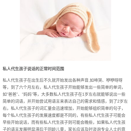
私人代生孩子说话的正常时间范围
私人代生孩子在出生后不久就开始发出各种声音,如啼哭、咿咿呀呀
等，到了六个月左右，私人代生孩子开始能够发出一些简单的单词，
如“爸爸”、“妈妈”等，大多数私人代生孩子在1岁左右就能够说出一些
简单的词语，并开始尝试用语言来表达自己的需求和情感，到了2岁左
右，私人代生孩子的词汇量会迅速增加，开始能够组织简单的句子，
每个私人代生孩子的发展速度都是不同的，有些私人代生孩子可能会
早些开始说话，而有些私人代生孩子则可能会晚些，如果私人代生孩
子的语言发展明显滞后于同龄儿童，家长应该及时咨询专业人士的意